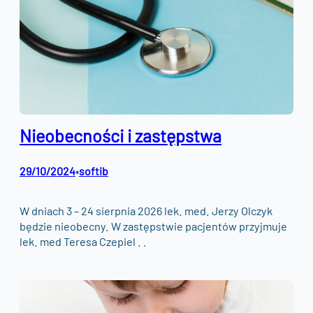
Nieobecności i zastępstwa
29/10/2024
softib
•
W dniach 3 – 24 sierpnia 2026 lek. med. Jerzy Olczyk
będzie nieobecny. W zastępstwie pacjentów przyjmuje
lek. med Teresa Czepiel . .