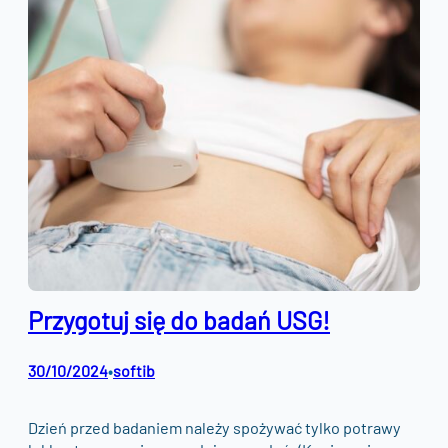
Przygotuj się do badań USG!
30/10/2024
softib
•
Dzień przed badaniem należy spożywać tylko potrawy