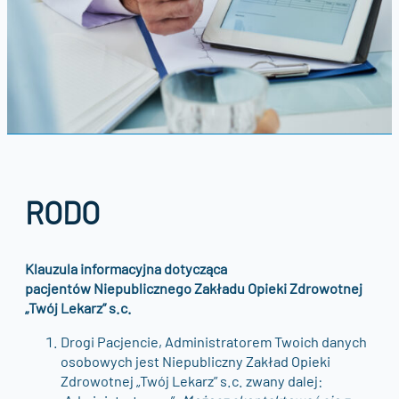
RODO
Klauzula informacyjna dotycząca
pacjentów Niepublicznego Zakładu Opieki Zdrowotnej
„Twój Lekarz” s.c.
Drogi Pacjencie, Administratorem Twoich danych
osobowych jest Niepubliczny Zakład Opieki
Zdrowotnej „Twój Lekarz” s.c. zwany dalej: