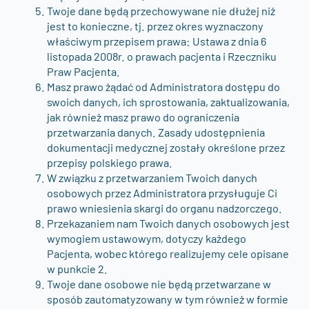
Twoje dane będą przechowywane nie dłużej niż
jest to konieczne, tj. przez okres wyznaczony
właściwym przepisem prawa: Ustawa z dnia 6
listopada 2008r. o prawach pacjenta i Rzeczniku
Praw Pacjenta.
Masz prawo żądać od Administratora dostępu do
swoich danych, ich sprostowania, zaktualizowania,
jak również masz prawo do ograniczenia
przetwarzania danych. Zasady udostępnienia
dokumentacji medycznej zostały określone przez
przepisy polskiego prawa.
W związku z przetwarzaniem Twoich danych
osobowych przez Administratora przysługuje Ci
prawo wniesienia skargi do organu nadzorczego.
Przekazaniem nam Twoich danych osobowych jest
wymogiem ustawowym, dotyczy każdego
Pacjenta, wobec którego realizujemy cele opisane
w punkcie 2.
Twoje dane osobowe nie będą przetwarzane w
sposób zautomatyzowany w tym również w formie